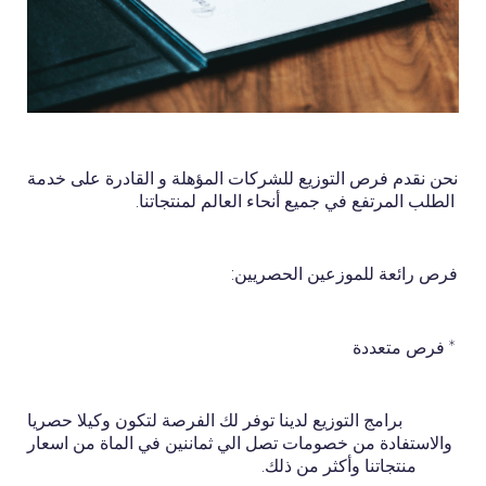
نحن نقدم فرص التوزيع للشركات المؤهلة و القادرة على خدمة
الطلب المرتفع في جميع أنحاء العالم لمنتجاتنا.
فرص رائعة للموزعين الحصريين:
* فرص متعددة
برامج التوزيع لدينا توفر لك الفرصة لتكون وكيلا حصريا
والاستفادة من خصومات تصل الي ثماننين في الماة من اسعار
منتجاتنا وأكثر من ذلك.