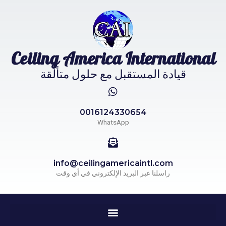
Ceiling America International
قيادة المستقبل مع حلول متألقة
0016124330654
WhatsApp
info@ceilingamericaintl.com
راسلنا عبر البريد الإلكتروني في أي وقت