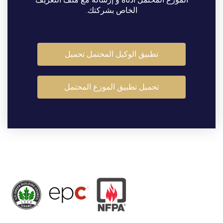
الخاص
بشركتك.
تطبيق الوكيل المحتمل تحميل
تحميل تطبيق الموزع المحتمل