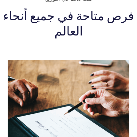
فرص متاحة في جميع أنحاء
العالم