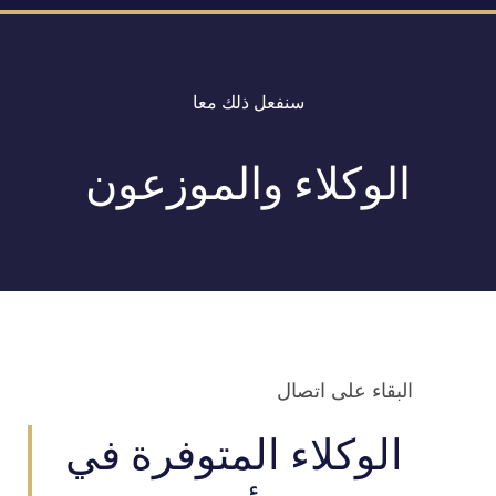
سنفعل ذلك معا
الوكلاء والموزعون
البقاء على اتصال
الوكلاء المتوفرة في