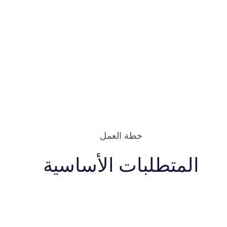
خطة العمل
المتطلبات الأساسية