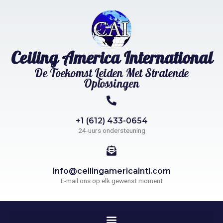
Ceiling America International
De Toekomst Leiden Met Stralende
Oplossingen
+1 (612) 433-0654
24-uurs ondersteuning
info@ceilingamericaintl.com
E-mail ons op elk gewenst moment