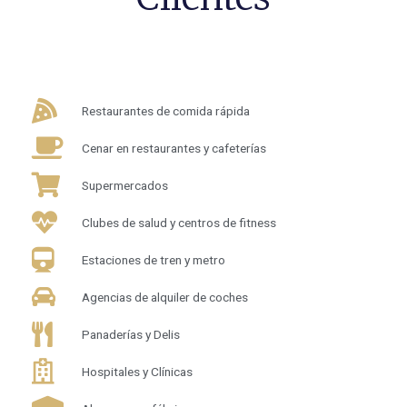
Restaurantes de comida rápida
Cenar en restaurantes y cafeterías
Supermercados
Clubes de salud y centros de fitness
Estaciones de tren y metro
Agencias de alquiler de coches
Panaderías y Delis
Hospitales y Clínicas