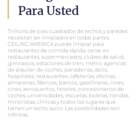
Para Usted
Trillions de pies cuadrados de techos y paredes
necesitan ser limpiados en todas partes.
CEILING AMERICA puede limpiar para
restaurantes de comida rápida, cenar en
restaurantes, supermercados, clubes de salud,
gimnasios, estaciones de tren, metro, agencias
de alquiler de coches, panaderías, delis,
hospitales, restaurantes, cafeterías, oficinas,
almacenes, fábricas, bancos, gasolineras, cines,
cines, aeropuertos, hoteles, concesionarios de
coches, universidades, escuelas, boleras, tiendas
minoristas, clínicas y todos los lugares que
tienen un techo sucio.
Las posibilidades son
infinitas.