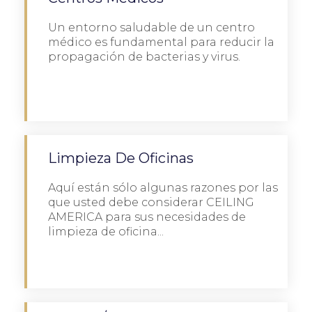
Un entorno saludable de un centro
médico es fundamental para reducir la
propagación de bacterias y virus.
Detalles
Limpieza De Oficinas
Aquí están sólo algunas razones por las
que usted debe considerar CEILING
AMERICA para sus necesidades de
limpieza de oficina...
Detalles