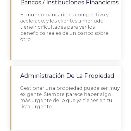
Bancos / Instituciones Financieras
El mundo bancario es competitivo y
acelerado, y los clientes a menudo
tienen dificultades para ver los
beneficios reales de un banco sobre
otro.
Detalles
Administración De La Propiedad
Gestionar una propiedad puede ser muy
exigente. Siempre parece haber algo
más urgente de lo que ya tienes en tu
lista urgente.
Detalles