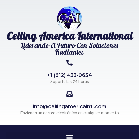
Ceiling America International
Liderando El Futuro Con Soluciones
Radiantes
+1 (612) 433-0654
Soporte las 24 horas
info@ceilingamericaintl.com
Envíenos un correo electrónico en cualquier momento