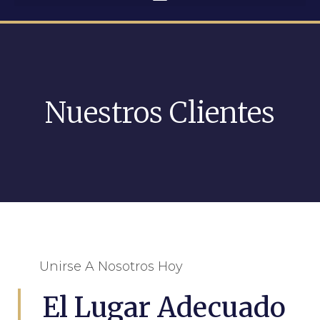
Nuestros Clientes
Unirse A Nosotros Hoy
El Lugar Adecuado