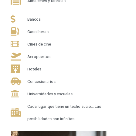
Almacenes y fábricas
Bancos
Gasolineras
Cines de cine
Aeropuertos
Hoteles
Concesionarios
Universidades y escuelas
Cada lugar que tiene un techo sucio... Las
posibilidades son infinitas...