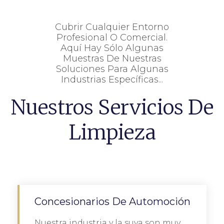
Cubrir Cualquier Entorno
Profesional O Comercial.
Aquí Hay Sólo Algunas
Muestras De Nuestras
Soluciones Para Algunas
Industrias Específicas...
Nuestros Servicios De
Limpieza
Concesionarios De Automoción
Nuestra industria y la suya son muy