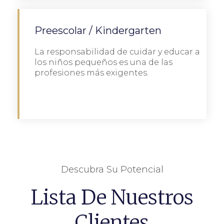
Preescolar / Kindergarten
La responsabilidad de cuidar y educar a
los niños pequeños es una de las
profesiones más exigentes.
Detalles
Descubra Su Potencial
Lista De Nuestros
Clientes