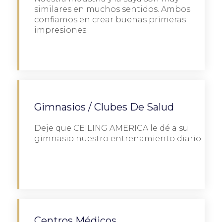
similares en muchos sentidos. Ambos
confiamos en crear buenas primeras
impresiones.
Detalles
Gimnasios / Clubes De Salud
Deje que CEILING AMERICA le dé a su
gimnasio nuestro entrenamiento diario.
Detalles
Centros Médicos